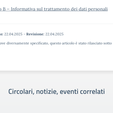
o B – Informativa sul trattamento dei dati personali
o:
22.04.2025
-
Revisione:
22.04.2025
ove diversamente specificato, questo articolo è stato rilasciato sott
Circolari, notizie, eventi correlati