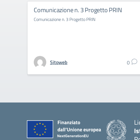
Comunicazione n. 3 Progetto PRIN
Comunicazione n. 3 Progetto PRIN
Sitoweb
0
Li
Is
R