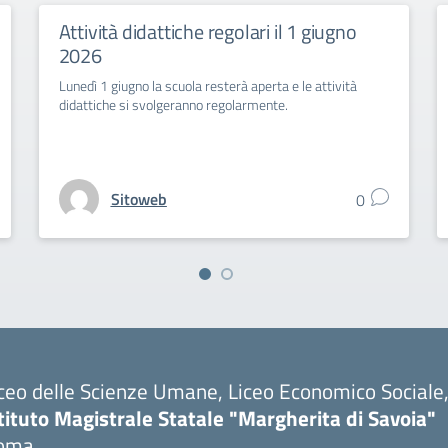
Attività didattiche regolari il 1 giugno
2026
Lunedì 1 giugno la scuola resterà aperta e le attività
didattiche si svolgeranno regolarmente.
Sitoweb
0
ceo delle Scienze Umane, Liceo Economico Sociale, 
tituto Magistrale Statale "Margherita di Savoia"
oma