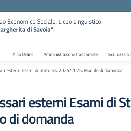
eo Economico Sociale, Liceo Linguistico
argherita di Savoia"
Albo Online
Amministrazione trasparente
Sicurezza a 
ari esterni Esami di Stato a.s. 2024/2025. Modulo di domanda
sari esterni Esami di St
o di domanda