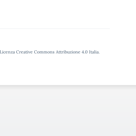
o Licenza Creative Commons Attribuzione 4.0 Italia.