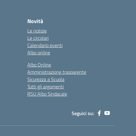
Novità
Le notizie
Le circolari
Calendario eventi
Albo online
Albo Online
Amministrazione trasparente
Sicurezza a Scuola
Tutti gli argomenti
RSU Albo Sindacale
Seguici su: