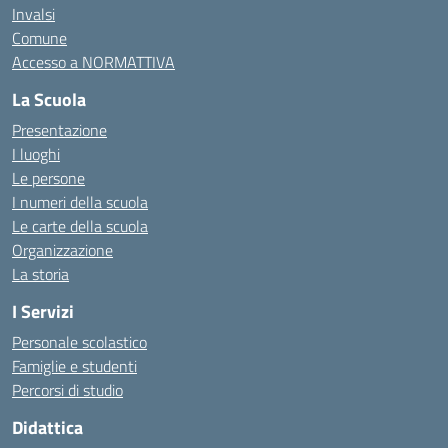
Invalsi
Comune
Accesso a NORMATTIVA
La Scuola
Presentazione
I luoghi
Le persone
I numeri della scuola
Le carte della scuola
Organizzazione
La storia
I Servizi
Personale scolastico
Famiglie e studenti
Percorsi di studio
Didattica