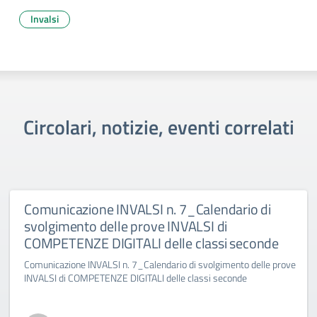
Invalsi
Circolari, notizie, eventi correlati
Comunicazione INVALSI n. 7_Calendario di
svolgimento delle prove INVALSI di
COMPETENZE DIGITALI delle classi seconde
Comunicazione INVALSI n. 7_Calendario di svolgimento delle prove
INVALSI di COMPETENZE DIGITALI delle classi seconde