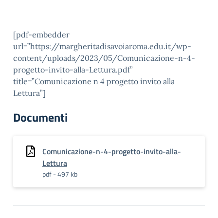
[pdf-embedder
url=”https://margheritadisavoiaroma.edu.it/wp-
content/uploads/2023/05/Comunicazione-n-4-
progetto-invito-alla-Lettura.pdf”
title=”Comunicazione n 4 progetto invito alla
Lettura”]
Documenti
Comunicazione-n-4-progetto-invito-alla-
Lettura
pdf - 497 kb