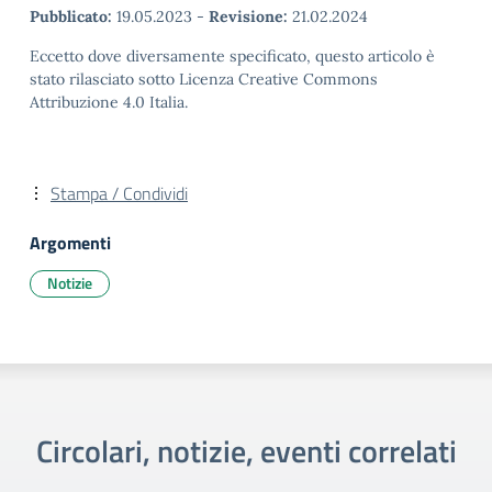
Pubblicato:
19.05.2023
-
Revisione:
21.02.2024
Eccetto dove diversamente specificato, questo articolo è
stato rilasciato sotto Licenza Creative Commons
Attribuzione 4.0 Italia.
Stampa / Condividi
Argomenti
Notizie
Circolari, notizie, eventi correlati