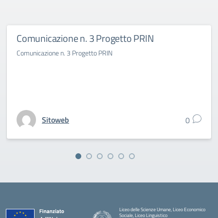
Comunicazione n. 3 Progetto PRIN
Comunicazione n. 3 Progetto PRIN
Sitoweb
0
Liceo delle Scienze Umane, Liceo Economico
Sociale, Liceo Linguistico