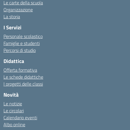
Le carte della scuola
Organizzazione
La storia
I Servizi
Personale scolastico
Famiglie e studenti
Percorsi di studio
Didattica
Offerta formativa
Le schede didattiche
I progetti delle classi
Novità
Le notizie
Le circolari
Calendario eventi
Albo online