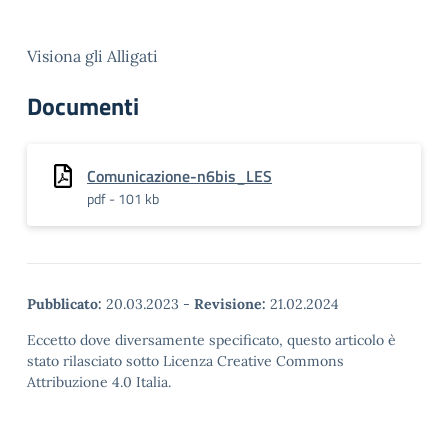
Visiona gli Alligati
Documenti
Comunicazione-n6bis_LES
pdf - 101 kb
Pubblicato:
20.03.2023
-
Revisione:
21.02.2024
Eccetto dove diversamente specificato, questo articolo è
stato rilasciato sotto Licenza Creative Commons
Attribuzione 4.0 Italia.