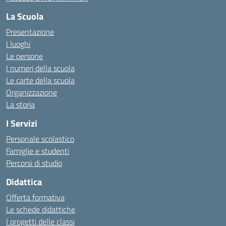
La Scuola
Presentazione
I luoghi
Le persone
I numeri della scuola
Le carte della scuola
Organizzazione
La storia
I Servizi
Personale scolastico
Famiglie e studenti
Percorsi di studio
Didattica
Offerta formativa
Le schede didattiche
I progetti delle classi