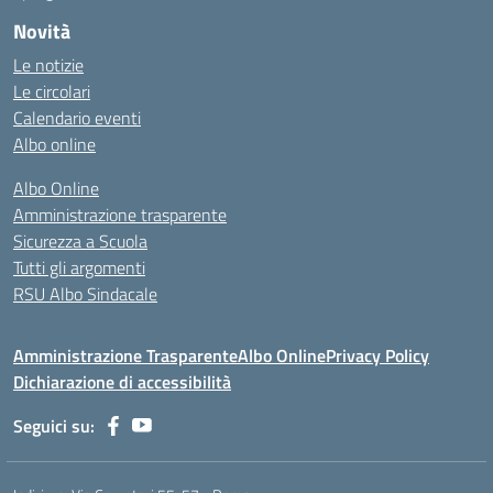
Novità
Le notizie
Le circolari
Calendario eventi
Albo online
Albo Online
Amministrazione trasparente
Sicurezza a Scuola
Tutti gli argomenti
RSU Albo Sindacale
Amministrazione Trasparente
Albo Online
Privacy Policy
Dichiarazione di accessibilità
Seguici su: