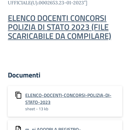
UFFICIALE(U).0002653.23-01-2023″]
ELENCO DOCENTI CONCORSI
POLIZIA DI STATO 2023 (FILE
SCARICABILE DA COMPILARE)
Documenti
ELENCO-DOCENTI-CONCORSI-POLIZIA-DI-
STATO-2023
sheet - 13 kb
m_pi.AOODRLA.REGISTRO-