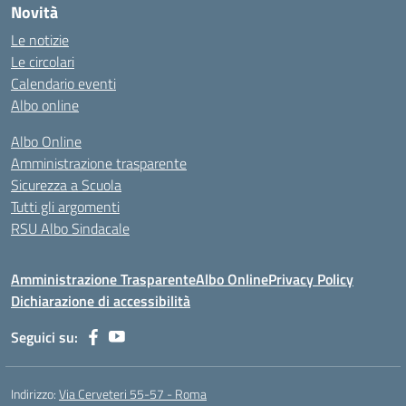
Novità
Le notizie
Le circolari
Calendario eventi
Albo online
Albo Online
Amministrazione trasparente
Sicurezza a Scuola
Tutti gli argomenti
RSU Albo Sindacale
Amministrazione Trasparente
Albo Online
Privacy Policy
Dichiarazione di accessibilità
Seguici su:
Indirizzo:
Via Cerveteri 55-57 - Roma