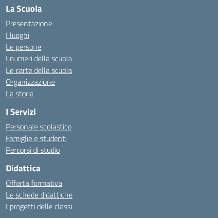
La Scuola
Presentazione
I luoghi
Le persone
I numeri della scuola
Le carte della scuola
Organizzazione
La storia
I Servizi
Personale scolastico
Famiglie e studenti
Percorsi di studio
Didattica
Offerta formativa
Le schede didattiche
I progetti delle classi