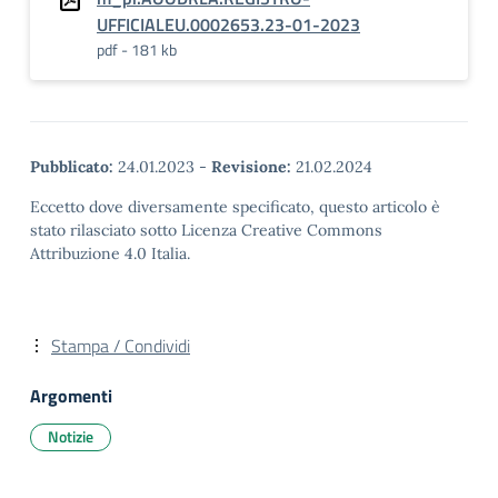
UFFICIALEU.0002653.23-01-2023
pdf - 181 kb
Pubblicato:
24.01.2023
-
Revisione:
21.02.2024
Eccetto dove diversamente specificato, questo articolo è
stato rilasciato sotto Licenza Creative Commons
Attribuzione 4.0 Italia.
Stampa / Condividi
Argomenti
Notizie