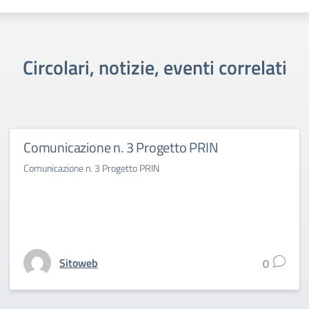
Circolari, notizie, eventi correlati
Comunicazione n. 3 Progetto PRIN
Comunicazione n. 3 Progetto PRIN
Sitoweb
0