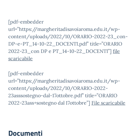
[pdf-embedder
url=”https://margheritadisavoiaroma.edu.it/wp-
content/uploads/2022/10/ORARIO-2022-23_con-
DP-e-PT_14-10-22_DOCENTI.pdf” title=”ORARIO
2022-23_con DP e PT_14-10-22_DOCENTI”]
file
scaricabile
[pdf-embedder
url=”https://margheritadisavoiaroma.edu.it/wp-
content/uploads/2022/10/ORARIO-2022-
23asssostegno-dal-17ottobre.pdf” title=”ORARIO
2022-23ass+sostegno dal 17ottobre”]
File scaricabile
Documenti