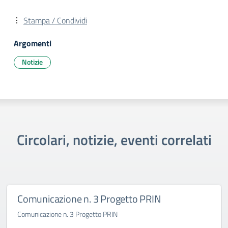
Stampa / Condividi
Argomenti
Notizie
Circolari, notizie, eventi correlati
Comunicazione n. 3 Progetto PRIN
Comunicazione n. 3 Progetto PRIN