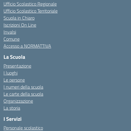
Ufficio Scolastico Regionale
Ufficio Scolastico Territoriale
Scuola in Chiaro
Iscrizioni On Line
Invalsi
Comune
Accesso a NORMATTIVA
La Scuola
Presentazione
I luoghi
Le persone
I numeri della scuola
Le carte della scuola
Organizzazione
La storia
I Servizi
Personale scolastico