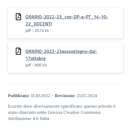
ORARIO-2022-23_con-DP-e-PT_14-10-
22_DOCENTI
pdf - 2074 kb
ORARIO-2022-23asssostegno-dal-
17ottobre
pdf - 906 kb
Pubblicato:
15.10.2022
-
Revisione:
21.02.2024
Eccetto dove diversamente specificato, questo articolo è
stato rilasciato sotto Licenza Creative Commons
Attribuzione 4.0 Italia.