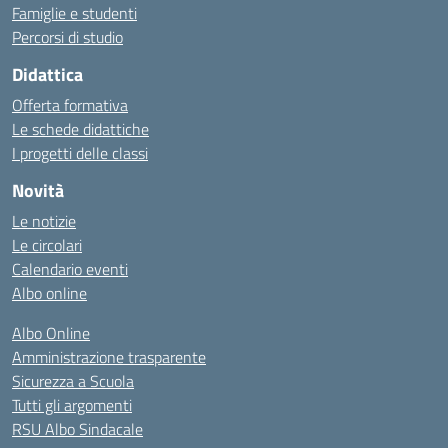
Famiglie e studenti
Percorsi di studio
Didattica
Offerta formativa
Le schede didattiche
I progetti delle classi
Novità
Le notizie
Le circolari
Calendario eventi
Albo online
Albo Online
Amministrazione trasparente
Sicurezza a Scuola
Tutti gli argomenti
RSU Albo Sindacale