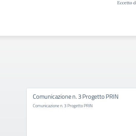
Eccetto d
Comunicazione n. 3 Progetto PRIN
Comunicazione n. 3 Progetto PRIN