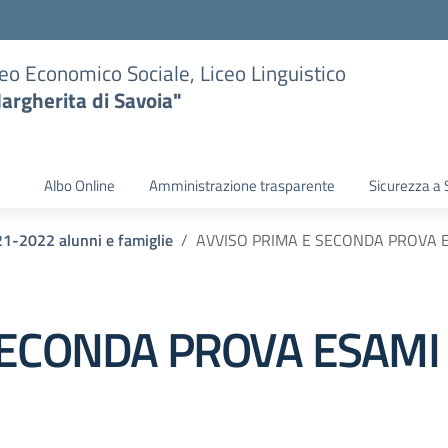
eo Economico Sociale, Liceo Linguistico
argherita di Savoia"
Albo Online
Amministrazione trasparente
Sicurezza a 
021-2022 alunni e famiglie
AVVISO PRIMA E SECONDA PROVA ES
ECONDA PROVA ESAMI D