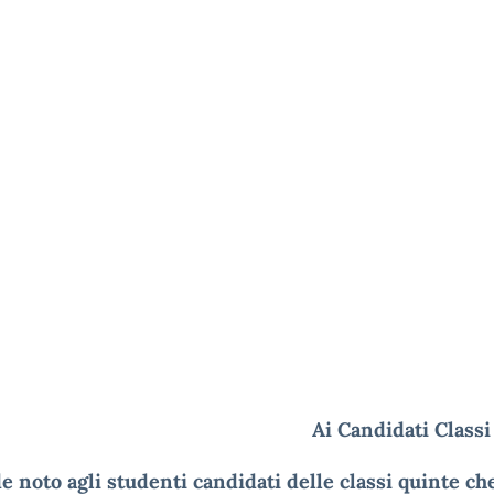
Ai Candidati Class
e noto agli studenti candidati delle classi quinte che