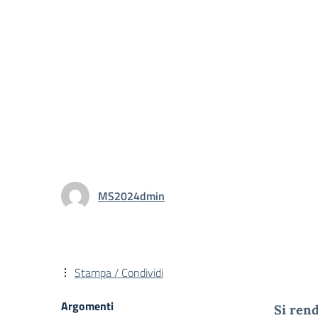
MS2024dmin
Stampa / Condividi
Argomenti
Si rend