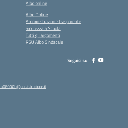
Albo online
Albo Online
Amministrazione trasparente
Sicurezza a Scuola
Tutti gli argomenti
RSU Albo Sindacale
Seguici su:
m08000b@pec.istruzione.it