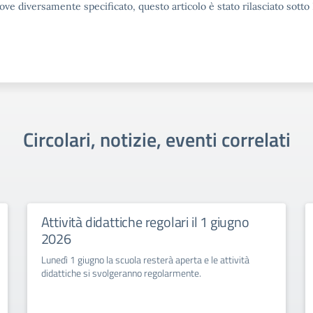
ove diversamente specificato, questo articolo è stato rilasciato sott
Circolari, notizie, eventi correlati
Attività didattiche regolari il 1 giugno
2026
Lunedì 1 giugno la scuola resterà aperta e le attività
didattiche si svolgeranno regolarmente.