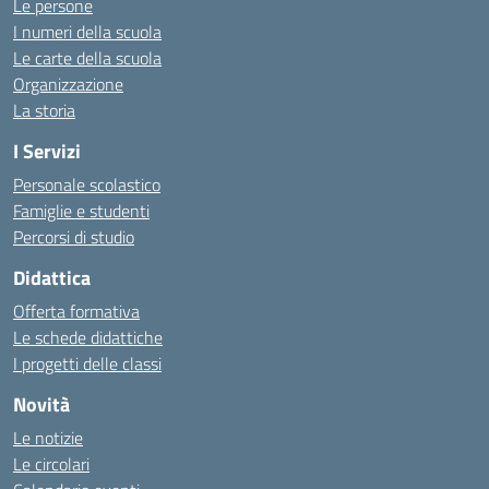
Le persone
I numeri della scuola
Le carte della scuola
Organizzazione
La storia
I Servizi
Personale scolastico
Famiglie e studenti
Percorsi di studio
Didattica
Offerta formativa
Le schede didattiche
I progetti delle classi
Novità
Le notizie
Le circolari