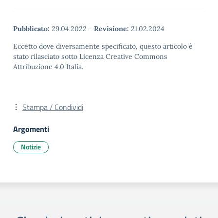
Pubblicato:
29.04.2022
-
Revisione:
21.02.2024
Eccetto dove diversamente specificato, questo articolo è
stato rilasciato sotto Licenza Creative Commons
Attribuzione 4.0 Italia.
Stampa / Condividi
Argomenti
Notizie