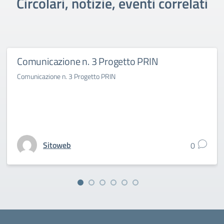
Circolari, notizie, eventi correlati
Comunicazione n. 3 Progetto PRIN
Comunicazione n. 3 Progetto PRIN
Sitoweb
0