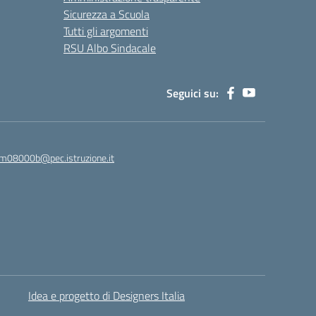
Sicurezza a Scuola
Tutti gli argomenti
RSU Albo Sindacale
Seguici su:
m08000b@pec.istruzione.it
Idea e progetto di Designers Italia