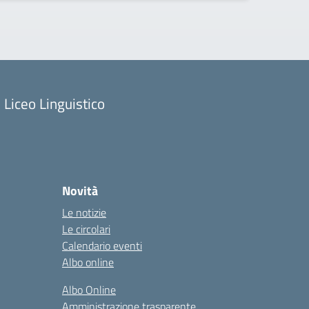
Liceo Linguistico
Novità
Le notizie
Le circolari
Calendario eventi
Albo online
Albo Online
Amministrazione trasparente