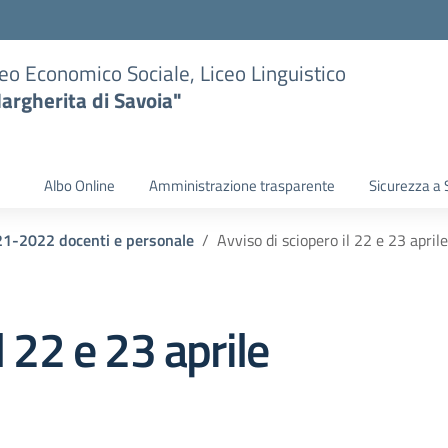
eo Economico Sociale, Liceo Linguistico
argherita di Savoia"
Albo Online
Amministrazione trasparente
Sicurezza a 
021-2022 docenti e personale
Avviso di sciopero il 22 e 23 aprile
l 22 e 23 aprile