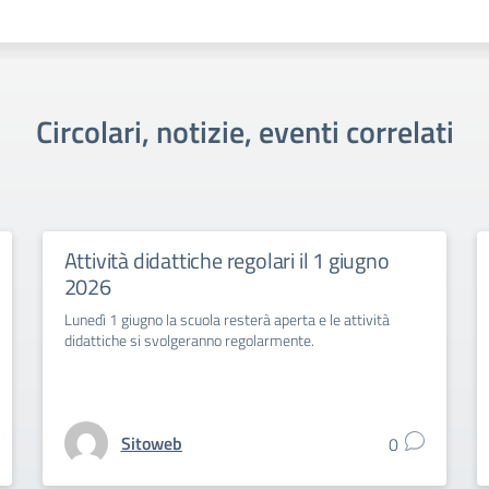
Circolari, notizie, eventi correlati
Attività didattiche regolari il 1 giugno
2026
Lunedì 1 giugno la scuola resterà aperta e le attività
didattiche si svolgeranno regolarmente.
Sitoweb
0