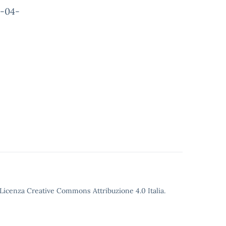
9-04-
o Licenza Creative Commons Attribuzione 4.0 Italia.