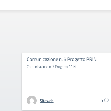
Comunicazione n. 3 Progetto PRIN
Comunicazione n. 3 Progetto PRIN
Sitoweb
0