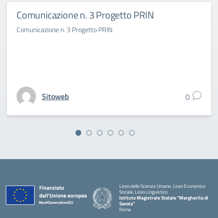
Comunicazione n. 3 Progetto PRIN
Comunicazione n. 3 Progetto PRIN
Sitoweb
0
Liceo delle Scienze Umane, Liceo Economico
Sociale, Liceo Linguistico
Istituto Magistrale Statale "Margherita di
Savoia"
Roma