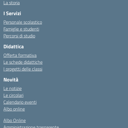
La storia
I Servizi
Personale scolastico
Famiglie e studenti
Percorsi di studio
Didattica
Offerta formativa
Le schede didattiche
I progetti delle classi
Novità
Le notizie
Le circolari
Calendario eventi
Albo online
Albo Online
Amministrazione trasparente