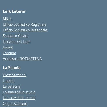
Link Esterni
MIUR
Ufficio Scolastico Regionale
Ufficio Scolastico Territoriale
Scuola in Chiaro
Iscrizioni On Line
Invalsi
Comune
Accesso a NORMATTIVA
La Scuola
Presentazione
I luoghi
Le persone
I numeri della scuola
Le carte della scuola
Organizzazione