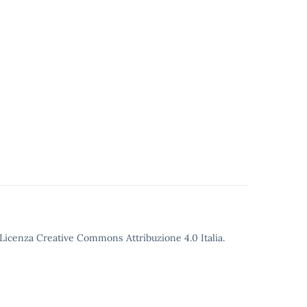
o Licenza Creative Commons Attribuzione 4.0 Italia.