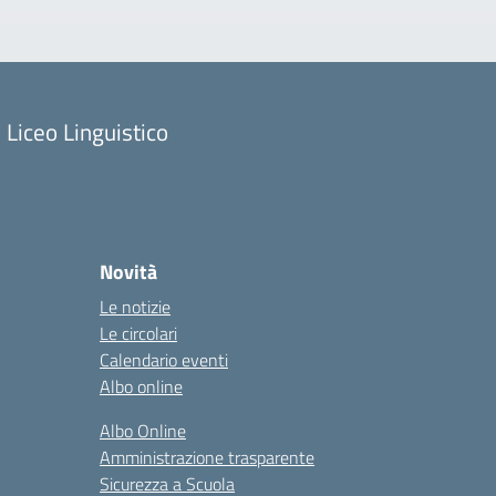
Liceo Linguistico
Novità
Le notizie
Le circolari
Calendario eventi
Albo online
Albo Online
Amministrazione trasparente
Sicurezza a Scuola