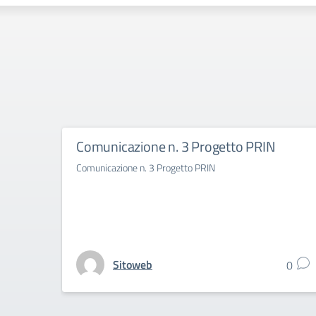
Comunicazione n. 3 Progetto PRIN
Comunicazione n. 3 Progetto PRIN
Sitoweb
0