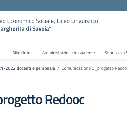
eo Economico Sociale, Liceo Linguistico
argherita di Savoia"
Albo Online
Amministrazione trasparente
Sicurezza a 
021-2022 docenti e personale
Comunicazione 5_progetto Redoo
rogetto Redooc