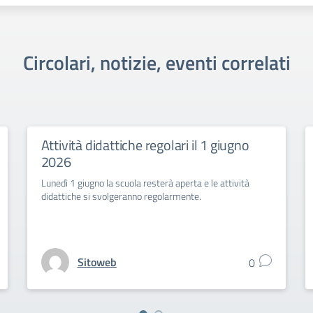
Circolari, notizie, eventi correlati
Attività didattiche regolari il 1 giugno
2026
Lunedì 1 giugno la scuola resterà aperta e le attività
didattiche si svolgeranno regolarmente.
Sitoweb
0