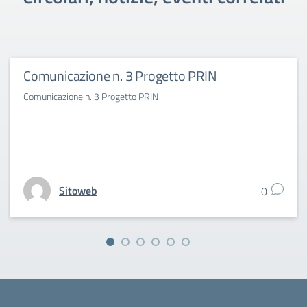
Comunicazione n. 3 Progetto PRIN
Comunicazione n. 3 Progetto PRIN
Sitoweb
0