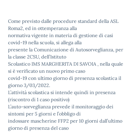
Come previsto dalle procedure standard della ASL
Roma2, ed in ottemperanza alla
normativa vigente in materia di gestione di casi
covid-19 nella scuola, si allega alla
presente la Comunicazione di Autosorveglianza, per
la classe 2CSU, dell’Istituto
Scolastico IMS MARGHERITA DI SAVOIA , nella quale
si è verificato un nuovo primo caso
covid-19 con ultimo giorno di presenza scolastica il
giorno 3/03/2022.
L’attività scolastica si intende quindi in presenza
(riscontro di 1 caso positivo)
L’auto-sorveglianza prevede il monitoraggio dei
sintomi per 5 giorni e l’obbligo di
indossare mascherine FFP2 per 10 giorni dall’ultimo
giorno di presenza del caso