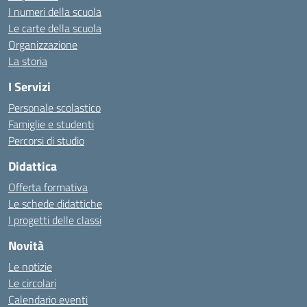
I numeri della scuola
Le carte della scuola
Organizzazione
La storia
I Servizi
Personale scolastico
Famiglie e studenti
Percorsi di studio
Didattica
Offerta formativa
Le schede didattiche
I progetti delle classi
Novità
Le notizie
Le circolari
Calendario eventi