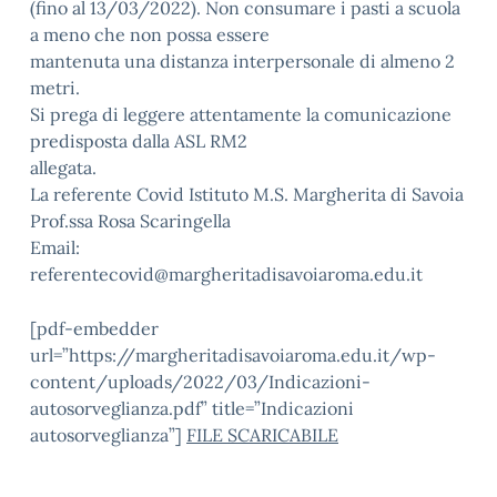
(fino al 13/03/2022). Non consumare i pasti a scuola
a meno che non possa essere
mantenuta una distanza interpersonale di almeno 2
metri.
Si prega di leggere attentamente la comunicazione
predisposta dalla ASL RM2
allegata.
La referente Covid Istituto M.S. Margherita di Savoia
Prof.ssa Rosa Scaringella
Email:
referentecovid@margheritadisavoiaroma.edu.it
[pdf-embedder
url=”https://margheritadisavoiaroma.edu.it/wp-
content/uploads/2022/03/Indicazioni-
autosorveglianza.pdf” title=”Indicazioni
autosorveglianza”]
FILE SCARICABILE