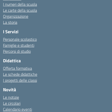
I numeri della scuola
Le carte della scuola
Organizzazione
La storia
I Servizi
Personale scolastico
Famiglie e studenti
Percorsi di studio
Didattica
Offerta formativa
Le schede didattiche
I progetti delle classi
Novità
Le notizie
Le circolari
Calendario eventi