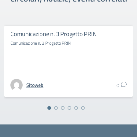
Comunicazione n. 3 Progetto PRIN
Comunicazione n. 3 Progetto PRIN
Sitoweb
0