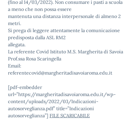
(fino al 14/03/2022). Non consumare i pasti a scuola
a meno che non possa essere
mantenuta una distanza interpersonale di almeno 2
metri.
Si prega di leggere attentamente la comunicazione
predisposta dalla ASL RM2
allegata.
La referente Covid Istituto M.S. Margherita di Savoia
Prof.ssa Rosa Scaringella
Email:
referentecovid@margheritadisavoiaroma.edu.it
[pdf-embedder
url=”https://margheritadisavoiaroma.edu.it/wp-
content/uploads/2022/03/Indicazioni-
autosorveglianza.pdf” title=”Indicazioni
autosorveglianza”]
FILE SCARICABILE