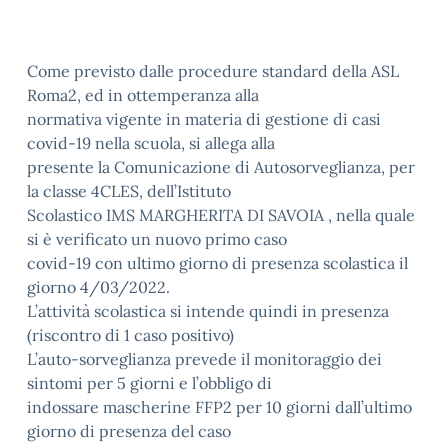
Come previsto dalle procedure standard della ASL
Roma2, ed in ottemperanza alla
normativa vigente in materia di gestione di casi
covid-19 nella scuola, si allega alla
presente la Comunicazione di Autosorveglianza, per
la classe 4CLES, dell’Istituto
Scolastico IMS MARGHERITA DI SAVOIA , nella quale
si è verificato un nuovo primo caso
covid-19 con ultimo giorno di presenza scolastica il
giorno 4/03/2022.
L’attività scolastica si intende quindi in presenza
(riscontro di 1 caso positivo)
L’auto-sorveglianza prevede il monitoraggio dei
sintomi per 5 giorni e l’obbligo di
indossare mascherine FFP2 per 10 giorni dall’ultimo
giorno di presenza del caso