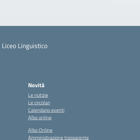
Liceo Linguistico
Novità
Le notizie
Le circolari
Calendario eventi
Albo online
Albo Online
Amministrazione trasparente