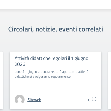
Circolari, notizie, eventi correlati
Attività didattiche regolari il 1 giugno
2026
Lunedì 1 giugno la scuola resterà aperta e le attività
didattiche si svolgeranno regolarmente.
Sitoweb
0