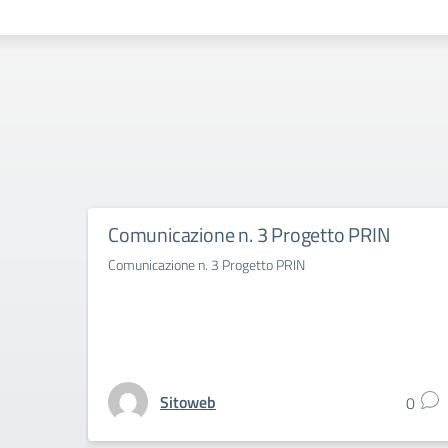
Comunicazione n. 3 Progetto PRIN
Comunicazione n. 3 Progetto PRIN
Sitoweb
0