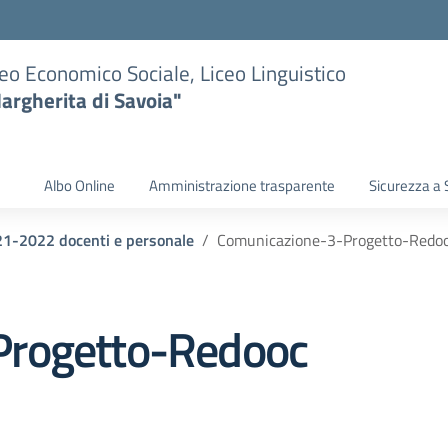
eo Economico Sociale, Liceo Linguistico
argherita di Savoia"
Albo Online
Amministrazione trasparente
Sicurezza a 
021-2022 docenti e personale
Comunicazione-3-Progetto-Redo
Progetto-Redooc