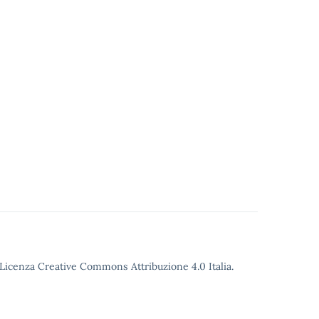
o Licenza Creative Commons Attribuzione 4.0 Italia.