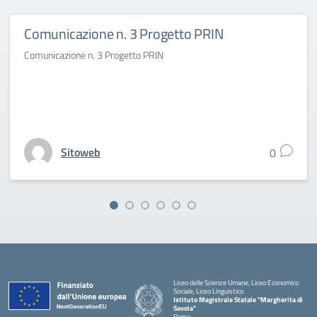
Comunicazione n. 3 Progetto PRIN
Comunicazione n. 3 Progetto PRIN
Sitoweb
0
Liceo delle Scienze Umane, Liceo Economico
Sociale, Liceo Linguistico
Istituto Magistrale Statale "Margherita di
Savoia"
Roma