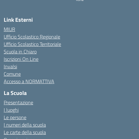
Link Esterni
MIUR
Ufficio Scolastico Regionale
Ufficio Scolastico Territoriale
Scuola in Chiaro
Iscrizioni On Line
Invalsi
Comune
Accesso a NORMATTIVA
La Scuola
Presentazione
I luoghi
Le persone
I numeri della scuola
Le carte della scuola