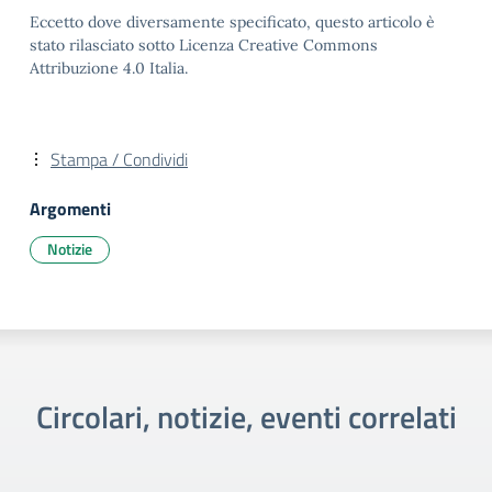
Eccetto dove diversamente specificato, questo articolo è
stato rilasciato sotto Licenza Creative Commons
Attribuzione 4.0 Italia.
Stampa / Condividi
Argomenti
Notizie
Circolari, notizie, eventi correlati