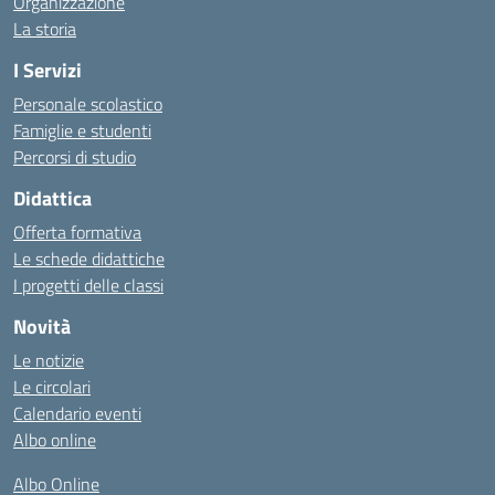
Organizzazione
La storia
I Servizi
Personale scolastico
Famiglie e studenti
Percorsi di studio
Didattica
Offerta formativa
Le schede didattiche
I progetti delle classi
Novità
Le notizie
Le circolari
Calendario eventi
Albo online
Albo Online