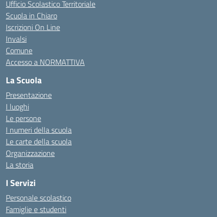
Ufficio Scolastico Territoriale
Scuola in Chiaro
Iscrizioni On Line
Invalsi
Comune
Accesso a NORMATTIVA
La Scuola
Presentazione
I luoghi
Le persone
I numeri della scuola
Le carte della scuola
Organizzazione
La storia
I Servizi
Personale scolastico
Famiglie e studenti