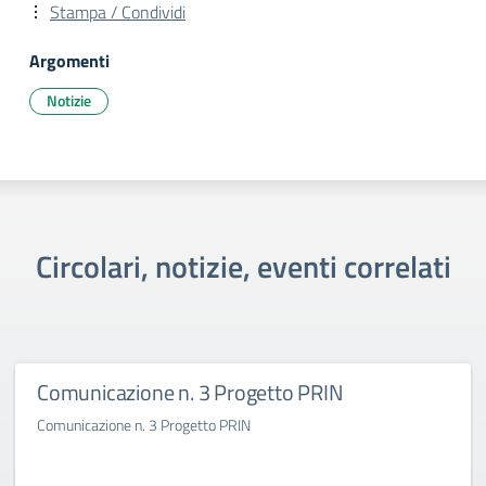
Stampa / Condividi
Argomenti
Notizie
Circolari, notizie, eventi correlati
Comunicazione n. 3 Progetto PRIN
Comunicazione n. 3 Progetto PRIN