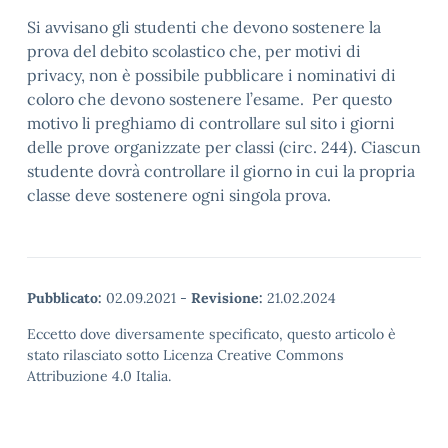
Si avvisano gli studenti che devono sostenere la
prova del debito scolastico che, per motivi di
privacy, non è possibile pubblicare i nominativi di
coloro che devono sostenere l’esame. Per questo
motivo li preghiamo di controllare sul sito i giorni
delle prove organizzate per classi (circ. 244). Ciascun
studente dovrà controllare il giorno in cui la propria
classe deve sostenere ogni singola prova.
Pubblicato:
02.09.2021
-
Revisione:
21.02.2024
Eccetto dove diversamente specificato, questo articolo è
stato rilasciato sotto Licenza Creative Commons
Attribuzione 4.0 Italia.