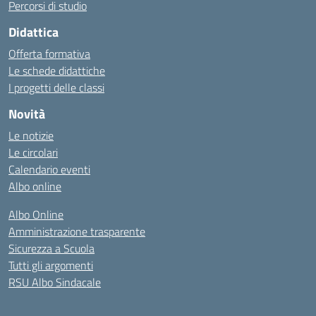
Percorsi di studio
Didattica
Offerta formativa
Le schede didattiche
I progetti delle classi
Novità
Le notizie
Le circolari
Calendario eventi
Albo online
Albo Online
Amministrazione trasparente
Sicurezza a Scuola
Tutti gli argomenti
RSU Albo Sindacale