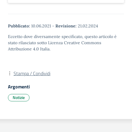
Pubblicato:
10.06.2021
-
Revisione:
21.02.2024
Eccetto dove diversamente specificato, questo articolo è
stato rilasciato sotto Licenza Creative Commons
Attribuzione 4.0 Italia.
Stampa / Condividi
Argomenti
Notizie