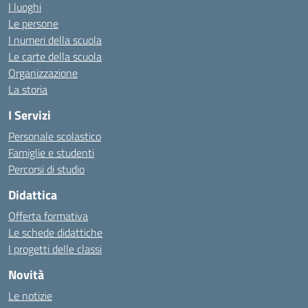
I luoghi
Le persone
I numeri della scuola
Le carte della scuola
Organizzazione
La storia
I Servizi
Personale scolastico
Famiglie e studenti
Percorsi di studio
Didattica
Offerta formativa
Le schede didattiche
I progetti delle classi
Novità
Le notizie