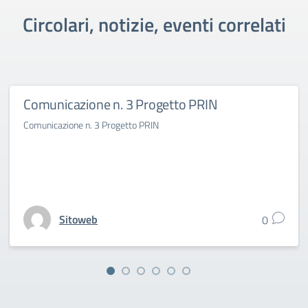
Circolari, notizie, eventi correlati
Comunicazione n. 3 Progetto PRIN
Comunicazione n. 3 Progetto PRIN
Sitoweb
0