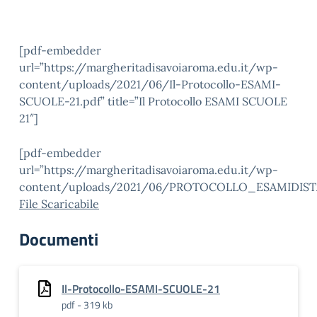
[pdf-embedder
url=”https://margheritadisavoiaroma.edu.it/wp-
content/uploads/2021/06/Il-Protocollo-ESAMI-
SCUOLE-21.pdf” title=”Il Protocollo ESAMI SCUOLE
21″]
[pdf-embedder
url=”https://margheritadisavoiaroma.edu.it/wp-
content/uploads/2021/06/PROTOCOLLO_ESAMIDIST
File Scaricabile
Documenti
Il-Protocollo-ESAMI-SCUOLE-21
pdf - 319 kb