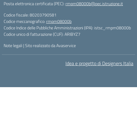
Posta elettronica certificata (PEC):
rmpm08000b@pec.istruzione.it
Codice fiscale: 80203790581
Codice meccanografico:
rmpm08000b
Codice Indice delle Pubbliche Amministrazioni (IPA): istsc_rmpm08000b
Codice unico di fatturazione (CUF): ARIBYZ7
Note legali
|
Sito realizzato da Avaservice
Idea e progetto di Designers Italia