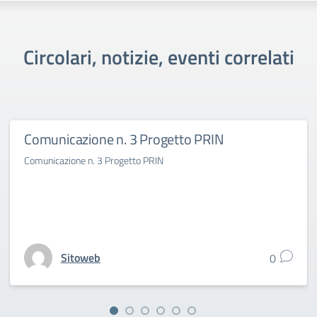
Circolari, notizie, eventi correlati
Comunicazione n. 3 Progetto PRIN
Comunicazione n. 3 Progetto PRIN
Sitoweb
0