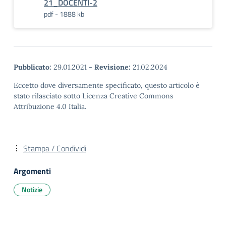
21_DOCENTI-2
pdf - 1888 kb
Pubblicato:
29.01.2021
-
Revisione:
21.02.2024
Eccetto dove diversamente specificato, questo articolo è
stato rilasciato sotto Licenza Creative Commons
Attribuzione 4.0 Italia.
Stampa / Condividi
Argomenti
Notizie