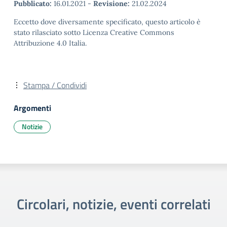
Pubblicato:
16.01.2021
-
Revisione:
21.02.2024
Eccetto dove diversamente specificato, questo articolo è
stato rilasciato sotto Licenza Creative Commons
Attribuzione 4.0 Italia.
Stampa / Condividi
Argomenti
Notizie
Circolari, notizie, eventi correlati