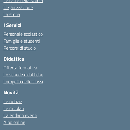
Le carte della scuola
Organizzazione
La storia
I Servizi
Personale scolastico
Famiglie e studenti
Percorsi di studio
Didattica
Offerta formativa
Le schede didattiche
I progetti delle classi
Novità
Le notizie
Le circolari
Calendario eventi
Albo online