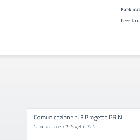
Pubblicat
Eccetto d
Comunicazione n. 3 Progetto PRIN
Comunicazione n. 3 Progetto PRIN