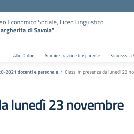
eo Economico Sociale, Liceo Linguistico
argherita di Savoia"
Albo Online
Amministrazione trasparente
Sicurezza a 
020-2021 docenti e personale
Classi in presenza da lunedì 23 
 da lunedì 23 novembre