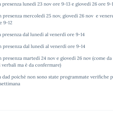
 presenza lunedì 23 nov ore 9-13 e giovedì 26 ore 9-
 presenza mercoledì 25 nov, giovedì 26 nov e venerd
e 9-12
 presenza dal lunedì al venerdì ore 9-14
 presenza dal lunedì al venerdì ore 9-14
n presenza martedì 24 nov e giovedì 26 nov (come da
 verbali ma è da confermare)
n dad poiché non sono state programmate verifiche 
 settimana