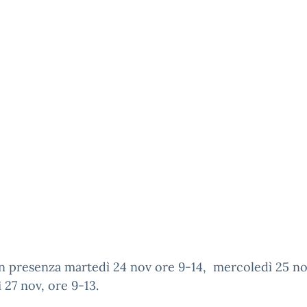
n presenza martedì 24 nov ore 9-14, mercoledì 25 n
 27 nov, ore 9-13.