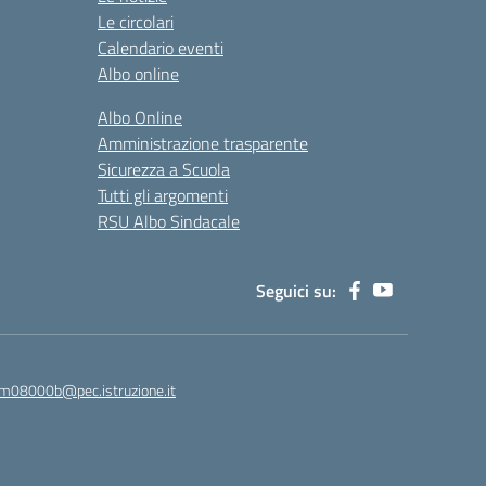
Le circolari
Calendario eventi
Albo online
Albo Online
Amministrazione trasparente
Sicurezza a Scuola
Tutti gli argomenti
RSU Albo Sindacale
Seguici su:
m08000b@pec.istruzione.it