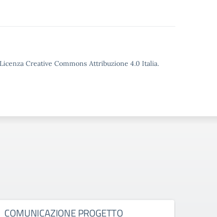
o Licenza Creative Commons Attribuzione 4.0 Italia.
COMUNICAZIONE PROGETTO
Comu