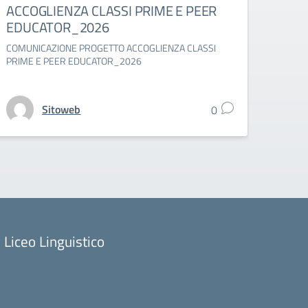
ACCOGLIENZA CLASSI PRIME E PEER
suppl
EDUCATOR_2026
Comuni
classi 
COMUNICAZIONE PROGETTO ACCOGLIENZA CLASSI
PRIME E PEER EDUCATOR_2026
Sitoweb
0
Liceo Linguistico