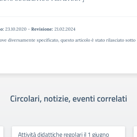
o:
23.10.2020
-
Revisione:
21.02.2024
ove diversamente specificato, questo articolo è stato rilasciato sott
Circolari, notizie, eventi correlati
Attività didattiche regolari il 1 giugno