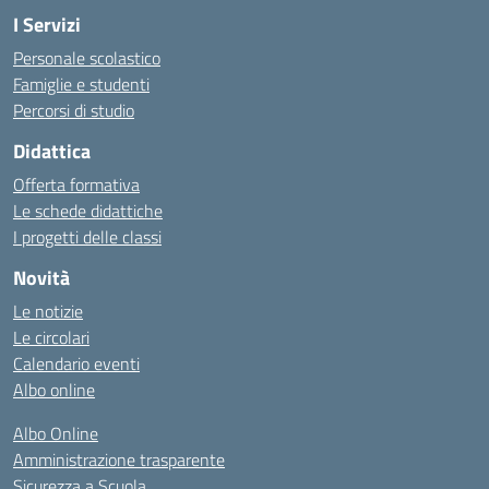
I Servizi
Personale scolastico
Famiglie e studenti
Percorsi di studio
Didattica
Offerta formativa
Le schede didattiche
I progetti delle classi
Novità
Le notizie
Le circolari
Calendario eventi
Albo online
Albo Online
Amministrazione trasparente
Sicurezza a Scuola