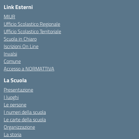
Link Esterni
MIUR
Ufficio Scolastico Regionale
Ufficio Scolastico Territoriale
Scuola in Chiaro
Iscrizioni On Line
Invalsi
Comune
Accesso a NORMATTIVA
La Scuola
Presentazione
I luoghi
Le persone
I numeri della scuola
Le carte della scuola
Organizzazione
La storia