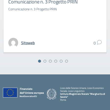
Comunicazione n. 3 Progetto PRIN
Comunicazione n. 3 Progetto PRIN
Sitoweb
0
Liceo delle Scienze Umane, Liceo Economico
Sociale, Liceo Linguistico
Istituto Magistrale Statale "Margherita di
Savoia"
Roma