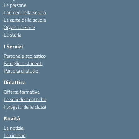
Le persone
I numeri della scuola
Le carte della scuola
Organizzazione
La storia
I Servizi
Personale scolastico
Famiglie e studenti
Percorsi di studio
Didattica
Offerta formativa
Le schede didattiche
I progetti delle classi
Novità
Le notizie
Le circolari