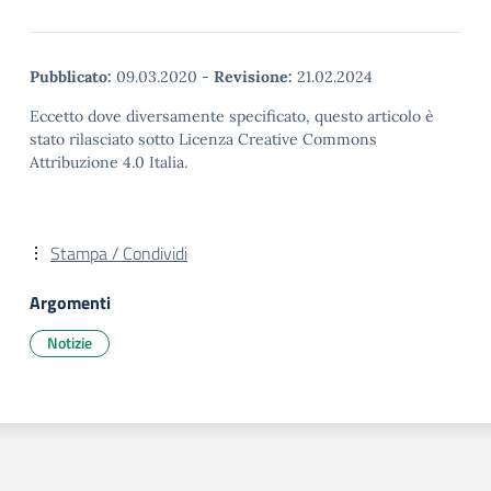
Pubblicato:
09.03.2020
-
Revisione:
21.02.2024
Eccetto dove diversamente specificato, questo articolo è
stato rilasciato sotto Licenza Creative Commons
Attribuzione 4.0 Italia.
Stampa / Condividi
Argomenti
Notizie