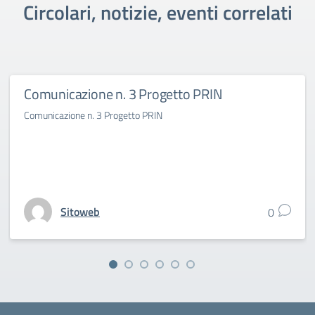
Circolari, notizie, eventi correlati
Comunicazione n. 3 Progetto PRIN
Comunicazione n. 3 Progetto PRIN
Sitoweb
0