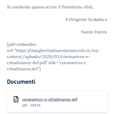
Si condivide quanto scrive il Presidente ASAL.
Il Dirigente Scolastico
Noemi Fiorini
[pdf-embedder
url=”https://margheritadisavoiaroma.edu.it/wp-
content/uploads/2020/03/coronavirus-e-
cittadinanza-def.pdf” title=”coronavirus e
cittadinanza def”]
Documenti
coronavirus-e-cittadinanza-def
pdf - 299 kb