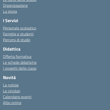
Organizzazione
La storia
I Servizi
Personale scolastico
Famiglie e studenti
Percorsi di studio
Didattica
Offerta formativa
Le schede didattiche
I progetti delle classi
Novità
Le notizie
Le circolari
Calendario eventi
Albo online