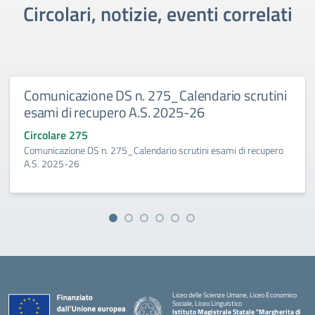
Circolari, notizie, eventi correlati
Comunicazione DS n. 275_Calendario scrutini
esami di recupero A.S. 2025-26
Circolare 275
Comunicazione DS n. 275_Calendario scrutini esami di recupero
A.S. 2025-26
Liceo delle Scienze Umane, Liceo Economico
Sociale, Liceo Linguistico
Istituto Magistrale Statale "Margherita di