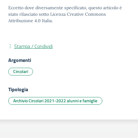
Eccetto dove diversamente specificato, questo articolo è
stato rilasciato sotto Licenza Creative Commons
Attribuzione 4.0 Italia.
Stampa / Condividi
Argomenti
Circolari
Tipologia
Archivio Circolari 2021-2022 alunni e famiglie